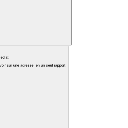
édiat
voir sur une adresse, en un seul rapport.