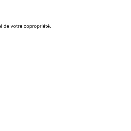
el de votre copropriété.