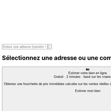
Sélectionnez une adresse ou une c
🏡
Estimer votre bien en ligne
Gratuit · 2 minutes · basé sur les vraie
Obtenez une fourchette de prix immédiate calculée sur les ventes réelles d
Estimer mon bien