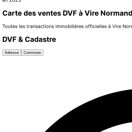
Carte des ventes DVF à
Vire Normand
Toutes les transactions immobilières officielles à
Vire No
DVF & Cadastre
Adresse
Commune