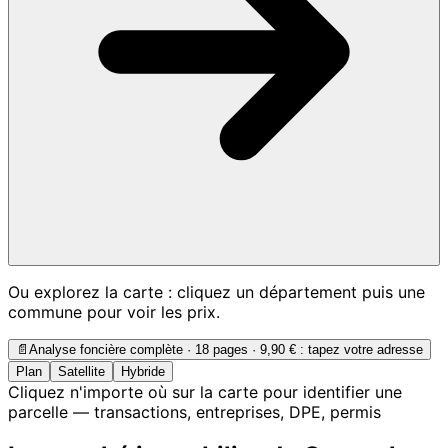
Ou explorez la carte : cliquez un département puis une
commune pour voir les prix.
📄
Analyse foncière complète · 18 pages ·
9,90 €
: tapez votre adresse
Plan
Satellite
Hybride
Cliquez n'importe où sur la carte pour identifier une
parcelle — transactions, entreprises, DPE, permis