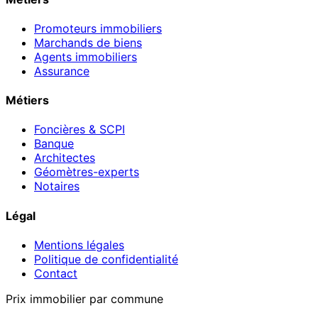
Promoteurs immobiliers
Marchands de biens
Agents immobiliers
Assurance
Métiers
Foncières & SCPI
Banque
Architectes
Géomètres-experts
Notaires
Légal
Mentions légales
Politique de confidentialité
Contact
Prix immobilier par commune