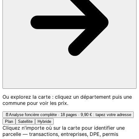
Ou explorez la carte : cliquez un département puis une
commune pour voir les prix.
📄
Analyse foncière complète · 18 pages ·
9,90 €
: tapez votre adresse
Plan
Satellite
Hybride
Cliquez n'importe où sur la carte pour identifier une
parcelle — transactions, entreprises, DPE, permis