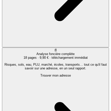
📄
Analyse foncière complète
18 pages ·
9,90 €
· téléchargement immédiat
Risques, sols, eau, PLU, marché, écoles, transports… tout ce qu'il faut
savoir sur une adresse, en un seul rapport.
Trouver mon adresse