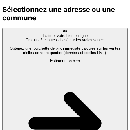
Sélectionnez une adresse ou une
commune
🏡
Estimer votre bien en ligne
Gratuit · 2 minutes · basé sur les vraies ventes
Obtenez une fourchette de prix immédiate calculée sur les ventes
réelles de votre quartier (données officielles DVF).
Estimer mon bien