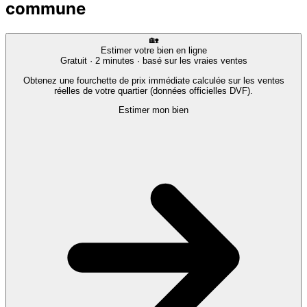
commune
🏡
Estimer votre bien en ligne
Gratuit · 2 minutes · basé sur les vraies ventes
Obtenez une fourchette de prix immédiate calculée sur les ventes
réelles de votre quartier (données officielles DVF).
Estimer mon bien