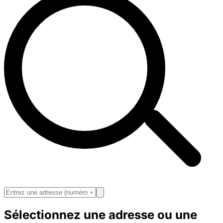
Sélectionnez une adresse ou une