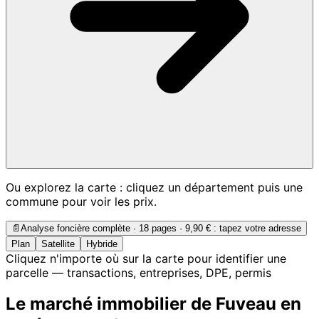
Ou explorez la carte : cliquez un département puis une
commune pour voir les prix.
📄
Analyse foncière complète · 18 pages ·
9,90 €
: tapez votre adresse
Plan
Satellite
Hybride
Cliquez n'importe où sur la carte pour identifier une
parcelle — transactions, entreprises, DPE, permis
Le marché immobilier de Fuveau en