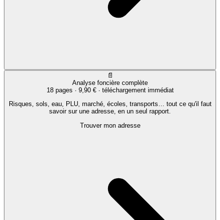
📄
Analyse foncière complète
18 pages ·
9,90 €
· téléchargement immédiat
Risques, sols, eau, PLU, marché, écoles, transports… tout ce qu'il faut
savoir sur une adresse, en un seul rapport.
Trouver mon adresse