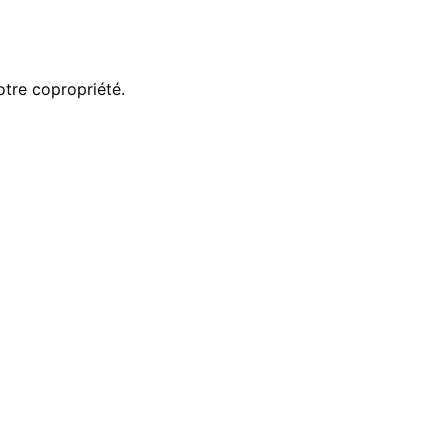
otre copropriété.