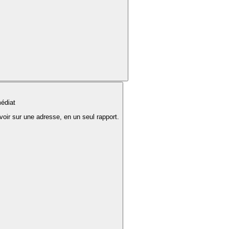
édiat
voir sur une adresse, en un seul rapport.