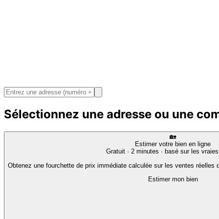
Sélectionnez une adresse ou une c
🏡
Estimer votre bien en ligne
Gratuit · 2 minutes · basé sur les vraie
Obtenez une fourchette de prix immédiate calculée sur les ventes réelles d
Estimer mon bien