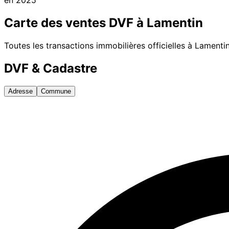
Carte des ventes DVF à
Lamentin
Toutes les transactions immobilières officielles à
Lamenti
DVF & Cadastre
Adresse
Commune