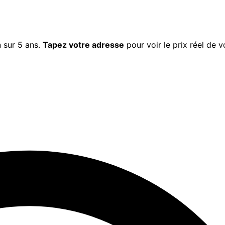
n
sur 5 ans.
Tapez votre adresse
pour voir le prix réel de v