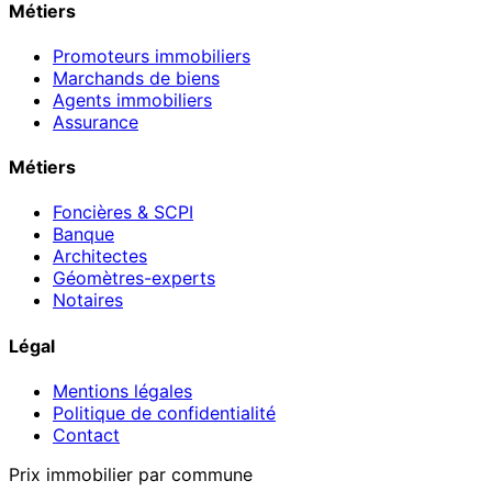
Métiers
Promoteurs immobiliers
Marchands de biens
Agents immobiliers
Assurance
Métiers
Foncières & SCPI
Banque
Architectes
Géomètres-experts
Notaires
Légal
Mentions légales
Politique de confidentialité
Contact
Prix immobilier par commune