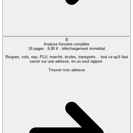
📄
Analyse foncière complète
18 pages ·
9,90 €
· téléchargement immédiat
Risques, sols, eau, PLU, marché, écoles, transports… tout ce qu'il faut
savoir sur une adresse, en un seul rapport.
Trouver mon adresse