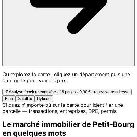
Ou explorez la carte : cliquez un département puis une
commune pour voir les prix.
📄
Analyse foncière complète · 18 pages ·
9,90 €
: tapez votre adresse
Plan
Satellite
Hybride
Cliquez n'importe où sur la carte pour identifier une
parcelle — transactions, entreprises, DPE, permis
Le marché immobilier de Petit-Bourg
en quelques mots