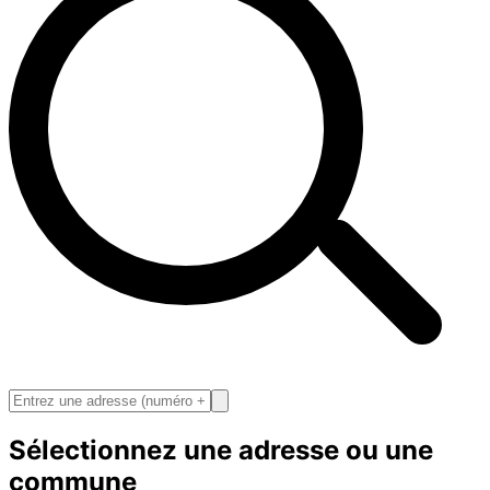
Sélectionnez une adresse ou une
commune