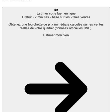
🏡
Estimer votre bien en ligne
Gratuit · 2 minutes · basé sur les vraies ventes
Obtenez une fourchette de prix immédiate calculée sur les ventes
réelles de votre quartier (données officielles DVF).
Estimer mon bien