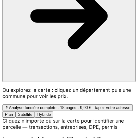
Ou explorez la carte : cliquez un département puis une
commune pour voir les prix.
📄
Analyse foncière complète · 18 pages ·
9,90 €
: tapez votre adresse
Plan
Satellite
Hybride
Cliquez n'importe où sur la carte pour identifier une
parcelle — transactions, entreprises, DPE, permis