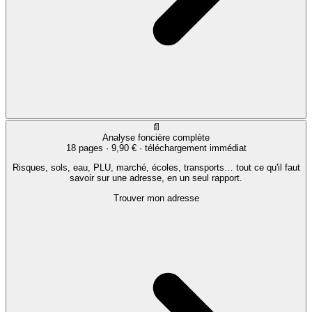
📄
Analyse foncière complète
18 pages ·
9,90 €
· téléchargement immédiat
Risques, sols, eau, PLU, marché, écoles, transports… tout ce qu'il faut
savoir sur une adresse, en un seul rapport.
Trouver mon adresse