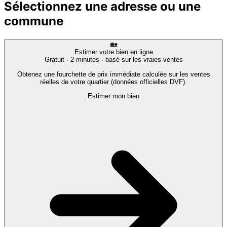
Sélectionnez une adresse ou une
commune
🏡
Estimer votre bien en ligne
Gratuit · 2 minutes · basé sur les vraies ventes
Obtenez une fourchette de prix immédiate calculée sur les ventes
réelles de votre quartier (données officielles DVF).
Estimer mon bien