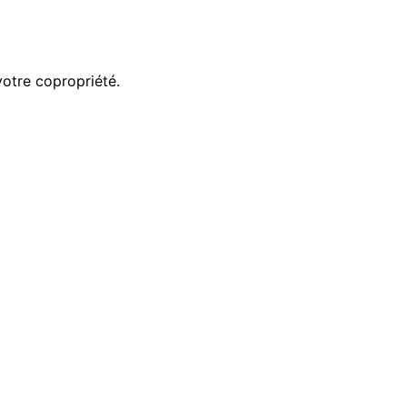
votre copropriété.