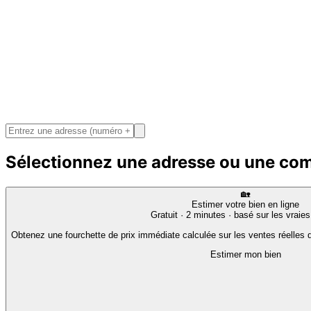
Sélectionnez une adresse ou une c
🏡
Estimer votre bien en ligne
Gratuit · 2 minutes · basé sur les vraie
Obtenez une fourchette de prix immédiate calculée sur les ventes réelles d
Estimer mon bien