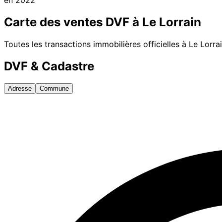
Carte des ventes DVF à
Le Lorrain
Toutes les transactions immobilières officielles à
Le Lorra
DVF & Cadastre
Adresse
Commune