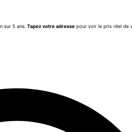
in
sur 5 ans.
Tapez votre adresse
pour voir le prix réel de 