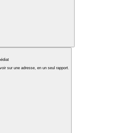
édiat
voir sur une adresse, en un seul rapport.