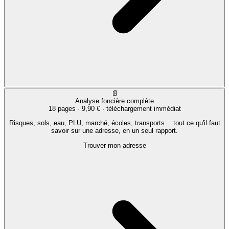
📄
Analyse foncière complète
18 pages ·
9,90 €
· téléchargement immédiat
Risques, sols, eau, PLU, marché, écoles, transports… tout ce qu'il faut
savoir sur une adresse, en un seul rapport.
Trouver mon adresse