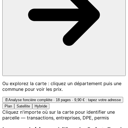
Ou explorez la carte : cliquez un département puis une
commune pour voir les prix.
📄
Analyse foncière complète · 18 pages ·
9,90 €
: tapez votre adresse
Plan
Satellite
Hybride
Cliquez n'importe où sur la carte pour identifier une
parcelle — transactions, entreprises, DPE, permis