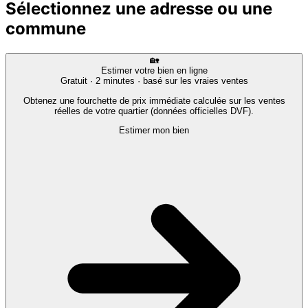
Sélectionnez une adresse ou une
commune
🏡
Estimer votre bien en ligne
Gratuit · 2 minutes · basé sur les vraies ventes
Obtenez une fourchette de prix immédiate calculée sur les ventes
réelles de votre quartier (données officielles DVF).
Estimer mon bien