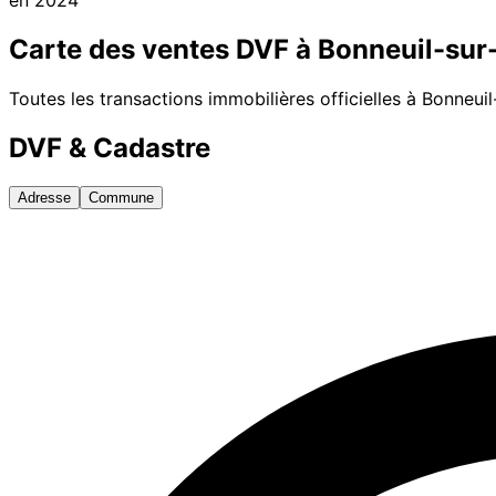
Carte des ventes DVF à
Bonneuil-sur
Toutes les transactions immobilières officielles à
Bonneuil
DVF & Cadastre
Adresse
Commune