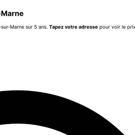
-Marne
-sur-Marne
sur 5 ans.
Tapez votre adresse
pour voir le pri