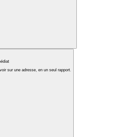
édiat
voir sur une adresse, en un seul rapport.