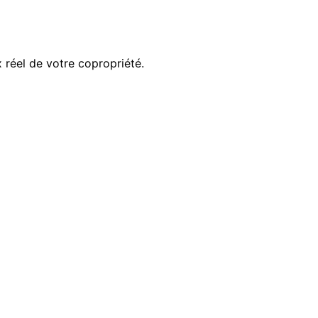
x réel de votre copropriété.