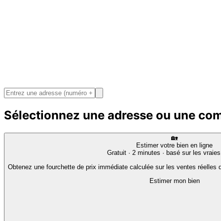
Sélectionnez une adresse ou une c
🏡
Estimer votre bien en ligne
Gratuit · 2 minutes · basé sur les vraie
Obtenez une fourchette de prix immédiate calculée sur les ventes réelles d
Estimer mon bien