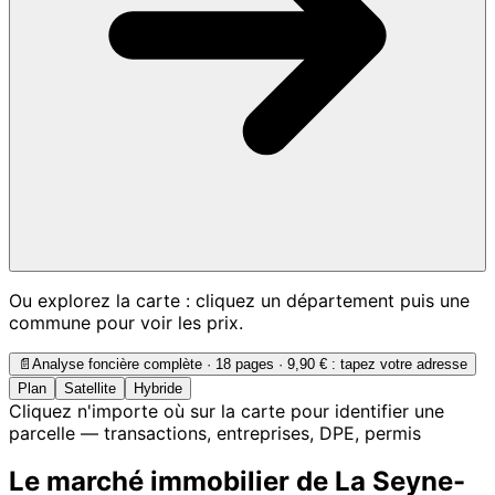
Ou explorez la carte : cliquez un département puis une
commune pour voir les prix.
📄
Analyse foncière complète · 18 pages ·
9,90 €
: tapez votre adresse
Plan
Satellite
Hybride
Cliquez n'importe où sur la carte pour identifier une
parcelle — transactions, entreprises, DPE, permis
Le marché immobilier de La Seyne-