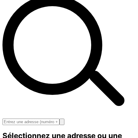
Sélectionnez une adresse ou une