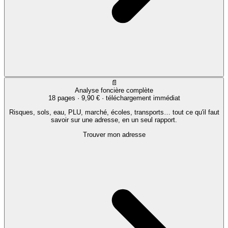
📄
Analyse foncière complète
18 pages ·
9,90 €
· téléchargement immédiat
Risques, sols, eau, PLU, marché, écoles, transports… tout ce qu'il faut
savoir sur une adresse, en un seul rapport.
Trouver mon adresse