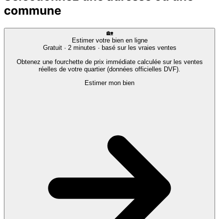
commune
🏡
Estimer votre bien en ligne
Gratuit · 2 minutes · basé sur les vraies ventes
Obtenez une fourchette de prix immédiate calculée sur les ventes
réelles de votre quartier (données officielles DVF).
Estimer mon bien