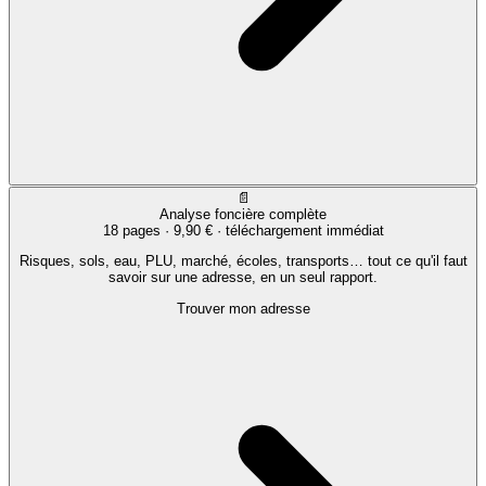
📄
Analyse foncière complète
18 pages ·
9,90 €
· téléchargement immédiat
Risques, sols, eau, PLU, marché, écoles, transports… tout ce qu'il faut
savoir sur une adresse, en un seul rapport.
Trouver mon adresse