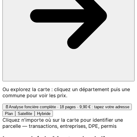
Ou explorez la carte : cliquez un département puis une
commune pour voir les prix.
📄
Analyse foncière complète · 18 pages ·
9,90 €
: tapez votre adresse
Plan
Satellite
Hybride
Cliquez n'importe où sur la carte pour identifier une
parcelle — transactions, entreprises, DPE, permis