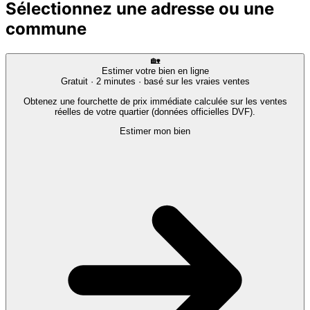
Sélectionnez une adresse ou une
commune
🏡
Estimer votre bien en ligne
Gratuit · 2 minutes · basé sur les vraies ventes
Obtenez une fourchette de prix immédiate calculée sur les ventes
réelles de votre quartier (données officielles DVF).
Estimer mon bien