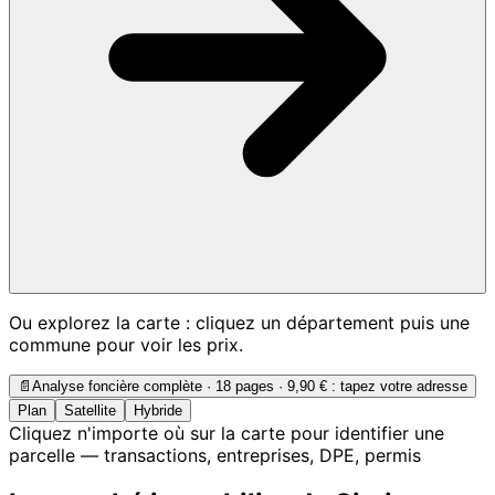
Ou explorez la carte : cliquez un département puis une
commune pour voir les prix.
📄
Analyse foncière complète · 18 pages ·
9,90 €
: tapez votre adresse
Plan
Satellite
Hybride
Cliquez n'importe où sur la carte pour identifier une
parcelle — transactions, entreprises, DPE, permis