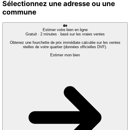
Sélectionnez une adresse ou une
commune
🏡
Estimer votre bien en ligne
Gratuit · 2 minutes · basé sur les vraies ventes
Obtenez une fourchette de prix immédiate calculée sur les ventes
réelles de votre quartier (données officielles DVF).
Estimer mon bien