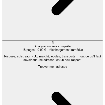
📄
Analyse foncière complète
18 pages ·
9,90 €
· téléchargement immédiat
Risques, sols, eau, PLU, marché, écoles, transports… tout ce qu'il faut
savoir sur une adresse, en un seul rapport.
Trouver mon adresse