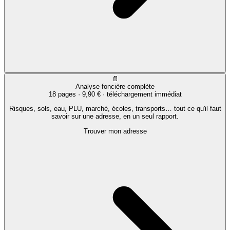
📄
Analyse foncière complète
18 pages ·
9,90 €
· téléchargement immédiat
Risques, sols, eau, PLU, marché, écoles, transports… tout ce qu'il faut
savoir sur une adresse, en un seul rapport.
Trouver mon adresse