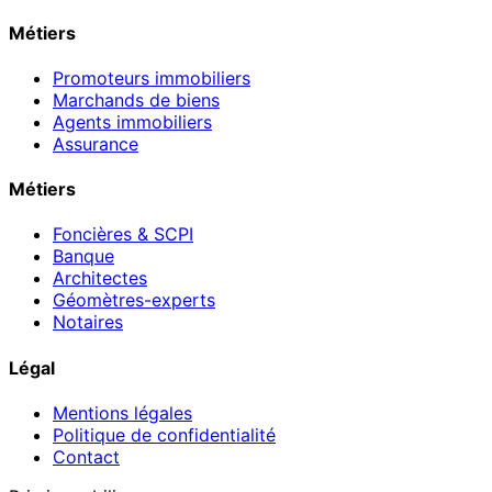
Métiers
Promoteurs immobiliers
Marchands de biens
Agents immobiliers
Assurance
Métiers
Foncières & SCPI
Banque
Architectes
Géomètres-experts
Notaires
Légal
Mentions légales
Politique de confidentialité
Contact