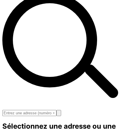
Sélectionnez une adresse ou une