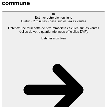
commune
🏡
Estimer votre bien en ligne
Gratuit · 2 minutes · basé sur les vraies ventes
Obtenez une fourchette de prix immédiate calculée sur les ventes
réelles de votre quartier (données officielles DVF).
Estimer mon bien